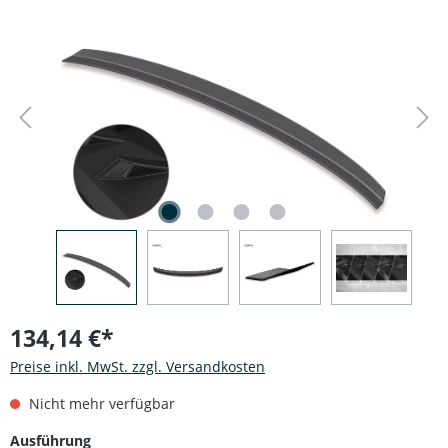
Bildergalerie überspringen
134,14 €*
Preise inkl. MwSt. zzgl. Versandkosten
Nicht mehr verfügbar
auswählen
Ausführung