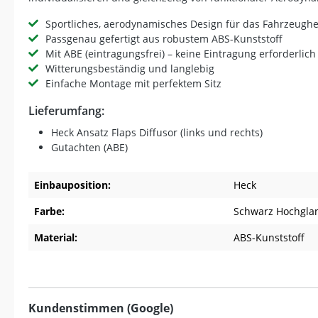
Sportliches, aerodynamisches Design für das Fahrzeugh
Passgenau gefertigt aus robustem ABS-Kunststoff
Mit ABE (eintragungsfrei) – keine Eintragung erforderlich
Witterungsbeständig und langlebig
Einfache Montage mit perfektem Sitz
Lieferumfang:
Heck Ansatz Flaps Diffusor (links und rechts)
Gutachten (ABE)
Einbauposition:
Heck
Farbe:
Schwarz Hochgla
Material:
ABS-Kunststoff
Kundenstimmen (Google)