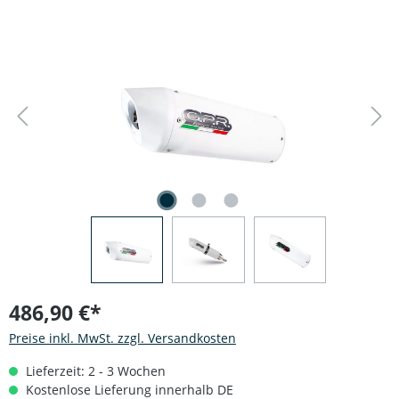
Bildergalerie überspringen
486,90 €*
Preise inkl. MwSt. zzgl. Versandkosten
Lieferzeit: 2 - 3 Wochen
Kostenlose Lieferung innerhalb DE