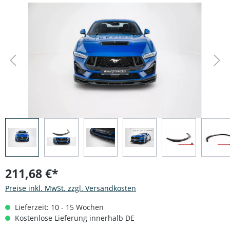
Bildergalerie überspringen
211,68 €*
Preise inkl. MwSt. zzgl. Versandkosten
Lieferzeit: 10 - 15 Wochen
Kostenlose Lieferung innerhalb DE