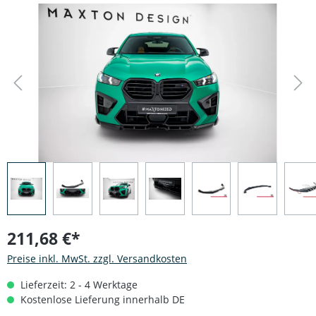
Bildergalerie überspringen
211,68 €*
Preise inkl. MwSt. zzgl. Versandkosten
Lieferzeit: 2 - 4 Werktage
Kostenlose Lieferung innerhalb DE