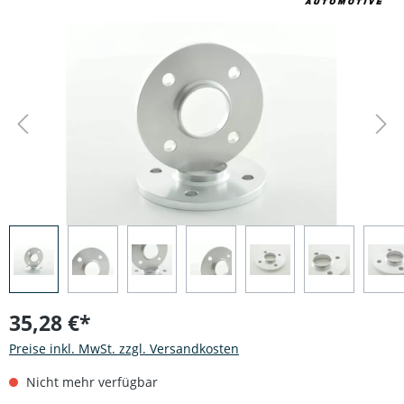
Bildergalerie überspringen
35,28 €*
Preise inkl. MwSt. zzgl. Versandkosten
Nicht mehr verfügbar