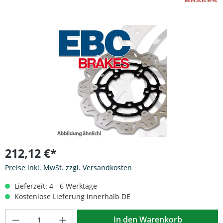
Bildergalerie überspringen
212,12 €*
Preise inkl. MwSt. zzgl. Versandkosten
Lieferzeit: 4 - 6 Werktage
Kostenlose Lieferung innerhalb DE
Produkt Anzahl: Gib den gewünschten Wert
In den Warenkorb