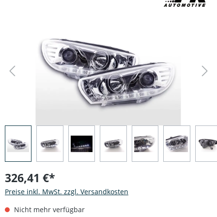
Bildergalerie überspringen
326,41 €*
Preise inkl. MwSt. zzgl. Versandkosten
Nicht mehr verfügbar