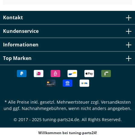
Kontakt
Kundenservice
Informationen
Top Marken
* Alle Preise inkl. gesetzl. Mehrwertsteuer zzgl.
Versandkosten
und ggf. Nachnahmegebühren, wenn nicht anders angegeben.
© 2017 - 2025 tuning-parts24.de. All Rights Reserved.
Willkommen bei tuning-parts24!