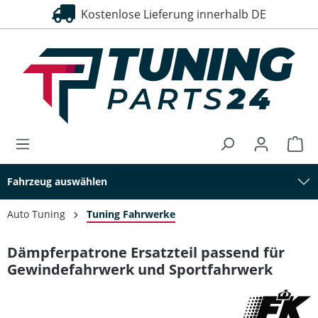
Kostenlose Lieferung innerhalb DE
alt springen
Fahrzeug auswählen
Auto Tuning
Tuning Fahrwerke
Dämpferpatrone Ersatzteil passend für
Gewindefahrwerk und Sportfahrwerk