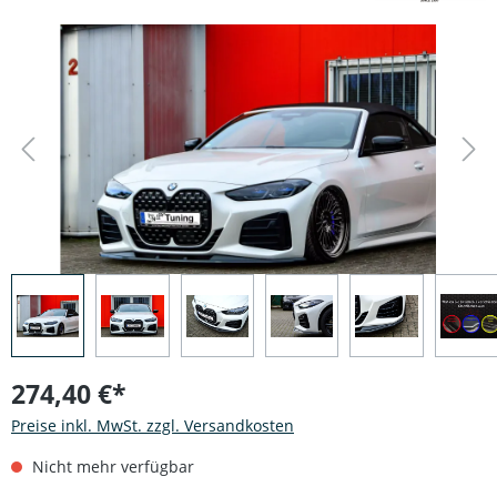
Bildergalerie überspringen
274,40 €*
Preise inkl. MwSt. zzgl. Versandkosten
Nicht mehr verfügbar