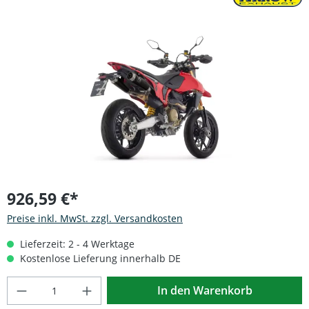
Bildergalerie überspringen
926,59 €*
Preise inkl. MwSt. zzgl. Versandkosten
Lieferzeit: 2 - 4 Werktage
Kostenlose Lieferung innerhalb DE
Produkt Anzahl: Gib den gewünschten Wert
In den Warenkorb