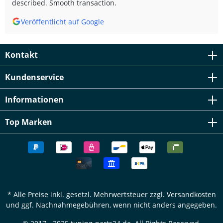
described. Smooth transaction.
Veröffentlicht auf Google
Kontakt
Kundenservice
Informationen
Top Marken
* Alle Preise inkl. gesetzl. Mehrwertsteuer zzgl.
Versandkosten
und ggf. Nachnahmegebühren, wenn nicht anders angegeben.