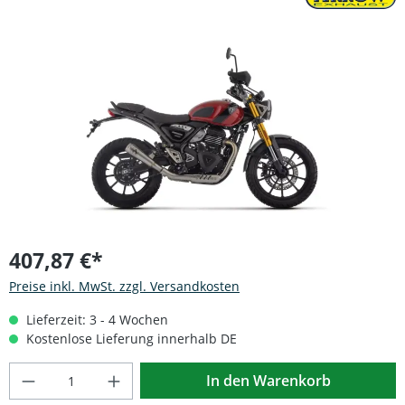
Bildergalerie überspringen
407,87 €*
Preise inkl. MwSt. zzgl. Versandkosten
Lieferzeit: 3 - 4 Wochen
Kostenlose Lieferung innerhalb DE
Produkt Anzahl: Gib den gewünschten Wert
In den Warenkorb