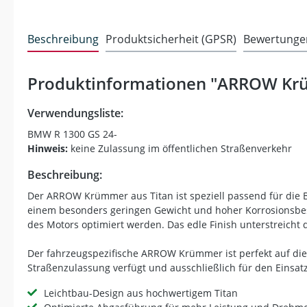
Beschreibung
Produktsicherheit (GPSR)
Bewertunge
Produktinformationen "ARROW Krü
Verwendungsliste:
BMW R 1300 GS 24-
Hinweis:
keine Zulassung im öffentlichen Straßenverkehr
Beschreibung:
Der ARROW Krümmer aus Titan ist speziell passend für die
einem besonders geringen Gewicht und hoher Korrosionsbest
des Motors optimiert werden. Das edle Finish unterstreicht
Der fahrzeugspezifische ARROW Krümmer ist perfekt auf di
Straßenzulassung verfügt und ausschließlich für den Einsat
Leichtbau-Design aus hochwertigem Titan