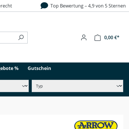
recht
Top Bewertung – 4,9 von 5 Sternen
0,00 €*
ebote %
Gutschein