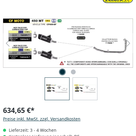
Bildergalerie überspringen
634,65 €*
Preise inkl. MwSt. zzgl. Versandkosten
Lieferzeit: 3 - 4 Wochen