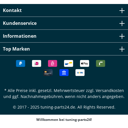
Kontakt
Kundenservice
Informationen
Top Marken
* Alle Preise inkl. gesetzl. Mehrwertsteuer zzgl.
Versandkosten
und ggf. Nachnahmegebühren, wenn nicht anders angegeben.
© 2017 - 2025 tuning-parts24.de. All Rights Reserved.
Willkommen bei tuning-parts24!