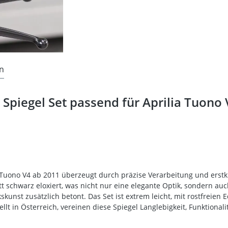
n
Spiegel Set passend für Aprilia Tuono 
 Tuono V4 ab 2011 überzeugt durch präzise Verarbeitung und erstkl
schwarz eloxiert, was nicht nur eine elegante Optik, sondern auc
kunst zusätzlich betont. Das Set ist extrem leicht, mit rostfreien
lt in Österreich, vereinen diese Spiegel Langlebigkeit, Funktionali