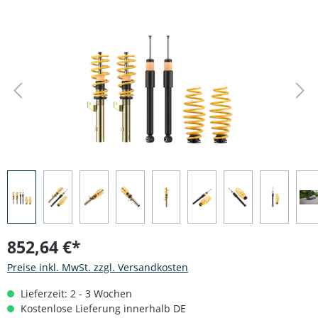
Bildergalerie überspringen
852,64 €*
Preise inkl. MwSt. zzgl. Versandkosten
Lieferzeit: 2 - 3 Wochen
Kostenlose Lieferung innerhalb DE