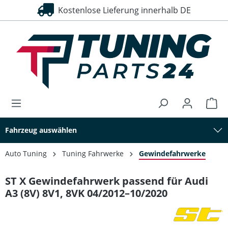
Kostenlose Lieferung innerhalb DE
alt springen
Fahrzeug auswählen
Auto Tuning
Tuning Fahrwerke
Gewindefahrwerke
ST X Gewindefahrwerk passend für Audi
A3 (8V) 8V1, 8VK 04/2012–10/2020