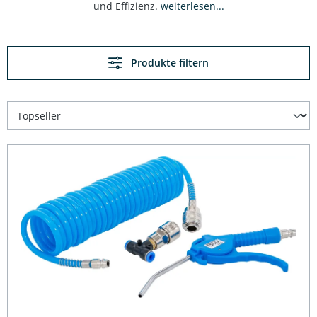
und Effizienz.
weiterlesen...
Produkte filtern