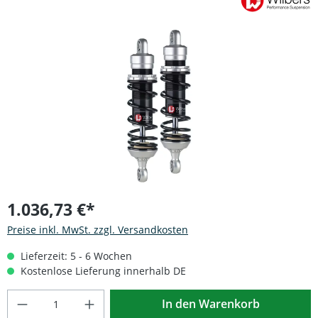
Bildergalerie überspringen
1.036,73 €*
Preise inkl. MwSt. zzgl. Versandkosten
Lieferzeit: 5 - 6 Wochen
Kostenlose Lieferung innerhalb DE
Produkt Anzahl: Gib den gewünschten Wert
In den Warenkorb