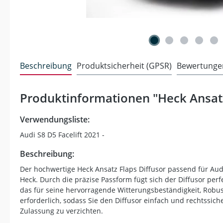
Beschreibung
Produktsicherheit (GPSR)
Bewertunge
Produktinformationen "Heck Ansatz 
Verwendungsliste:
Audi S8 D5 Facelift 2021 -
Beschreibung:
Der hochwertige Heck Ansatz Flaps Diffusor passend für Aud
Heck. Durch die präzise Passform fügt sich der Diffusor perf
das für seine hervorragende Witterungsbeständigkeit, Robus
erforderlich, sodass Sie den Diffusor einfach und rechtssich
Zulassung zu verzichten.