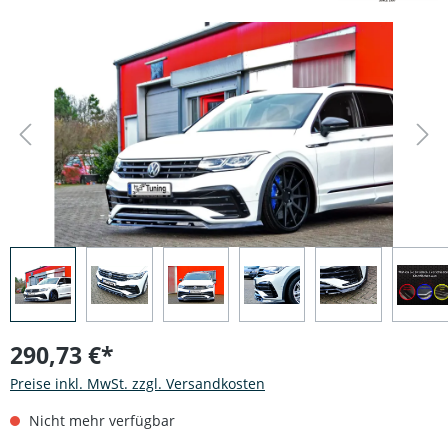
Bildergalerie überspringen
290,73 €*
Preise inkl. MwSt. zzgl. Versandkosten
Nicht mehr verfügbar