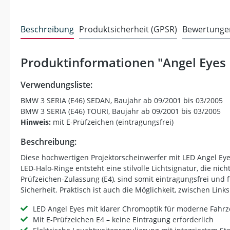
Beschreibung
Produktsicherheit (GPSR)
Bewertunge
Produktinformationen "Angel Eyes
Verwendungsliste:
BMW 3 SERIA (E46) SEDAN, Baujahr ab 09/2001 bis 03/2005
BMW 3 SERIA (E46) TOURI, Baujahr ab 09/2001 bis 03/2005
Hinweis:
mit E-Prüfzeichen (eintragungsfrei)
Beschreibung:
Diese hochwertigen Projektorscheinwerfer mit LED Angel Ey
LED-Halo-Ringe entsteht eine stilvolle Lichtsignatur, die ni
Prüfzeichen-Zulassung (E4), sind somit eintragungsfrei und
Sicherheit. Praktisch ist auch die Möglichkeit, zwischen Lin
LED Angel Eyes mit klarer Chromoptik für moderne Fahrz
Mit E-Prüfzeichen E4 – keine Eintragung erforderlich