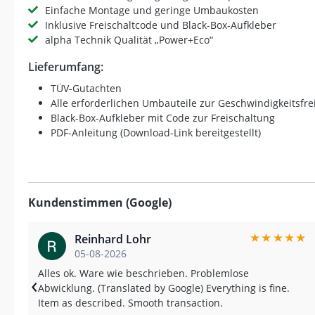
Einfache Montage und geringe Umbaukosten
Inklusive Freischaltcode und Black-Box-Aufkleber
alpha Technik Qualität „Power+Eco“
Lieferumfang:
TÜV-Gutachten
Alle erforderlichen Umbauteile zur Geschwindigkeitsfre
Black-Box-Aufkleber mit Code zur Freischaltung
PDF-Anleitung (Download-Link bereitgestellt)
Kundenstimmen (Google)
★
★
★
★
★
Reinhard Lohr
05-08-2026
Alles ok. Ware wie beschrieben. Problemlose
‹
Abwicklung. (Translated by Google) Everything is fine.
Item as described. Smooth transaction.